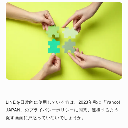
LINEを日常的に使用している方は、2023年秋に「Yahoo!
JAPAN」のプライバシーポリシーに同意、連携するよう
促す画面に戸惑っていないでしょうか。