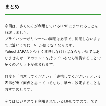
まとめ
今回は、多くの方が利用しているLINEにまつわることを
解説しました。
プライバシーポリシーへの同意は必須で、同意しないまま
では近いうちにLINEが使えなくなります。
Yahoo! JAPANと今すぐ連携しなければならない訳ではあ
りませんが、アカウントを持っているなら連携することで
多くのメリットが生まれます。
何度も「同意してください」「連携してください」という
表示が出て面倒と思っているなら、早めに設定することを
おすすめします。
今ではビジネスでも利用されているLINEですので、でき