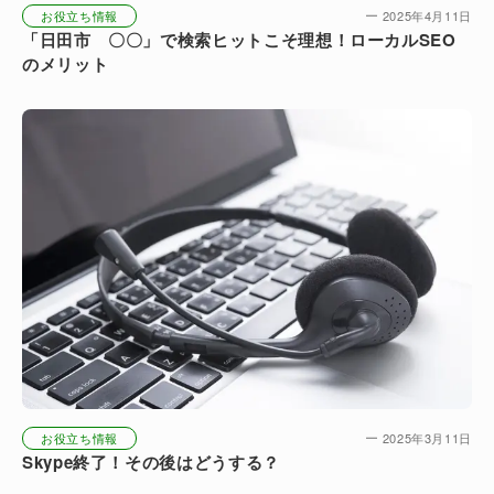
お役立ち情報
2025年4月11日
「日田市 〇〇」で検索ヒットこそ理想！ローカルSEO
のメリット
お役立ち情報
2025年3月11日
Skype終了！その後はどうする？