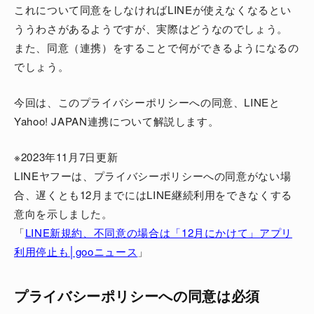
これについて同意をしなければLINEが使えなくなるとい
ううわさがあるようですが、実際はどうなのでしょう。
また、同意（連携）をすることで何ができるようになるの
でしょう。
今回は、このプライバシーポリシーへの同意、LINEと
Yahoo! JAPAN連携について解説します。
※2023年11月7日更新
LINEヤフーは、プライバシーポリシーへの同意がない場
合、遅くとも12月までにはLINE継続利用をできなくする
意向を示しました。
「
LINE新規約、不同意の場合は「12月にかけて」アプリ
利用停止も│gooニュース
」
プライバシーポリシーへの同意は必須