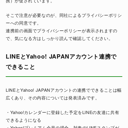
携）が促されています。
そこで注意が必要なのが、同社によるプライバシーポリシ
ーへの同意です。
連携前の画面でプライバシーポリシーが表示されますの
で、気になる方はしっかり読んで確認してください。
LINEとYahoo! JAPANアカウント連携で
できること
LINEとYahoo! JAPANアカウントの連携でできることは幅
広くあり、その内容については発表済みです。
・Yahoo!カレンダーに登録した予定をLINEの友達に共有
できるようになる
・Yahoo!プレミアム会員の場合、対象のLINEスタンプが