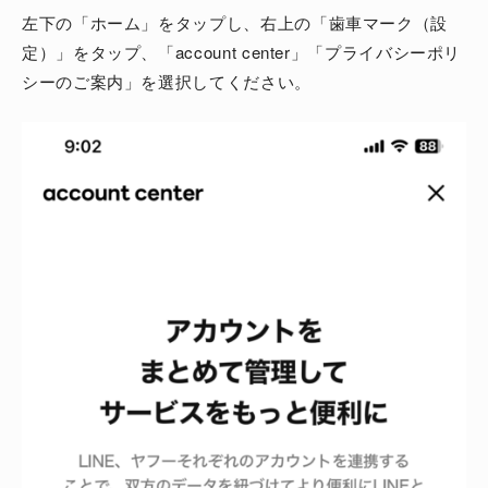
左下の「ホーム」をタップし、右上の「歯車マーク（設
定）」をタップ、「account center」「プライバシーポリ
シーのご案内」を選択してください。