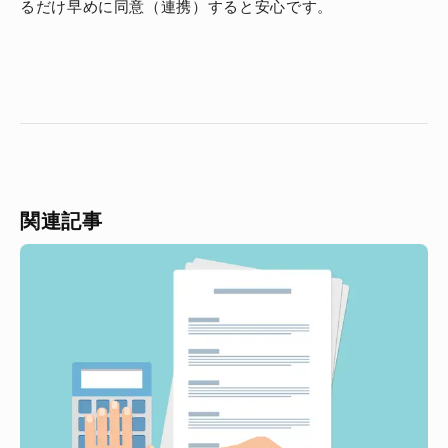
るだけ早めに同意（連携）すると安心です。
関連記事