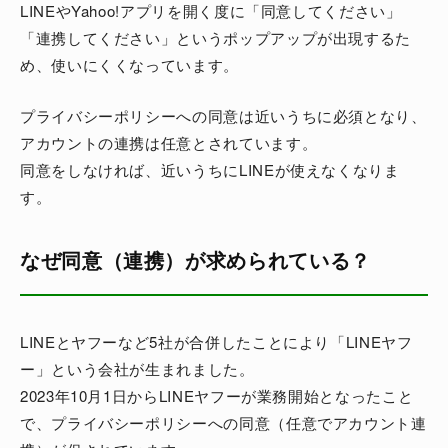
LINEやYahoo!アプリを開く度に「同意してください」
「連携してください」というポップアップが出現するた
め、使いにくくなっています。
プライバシーポリシーへの同意は近いうちに必須となり、
アカウントの連携は任意とされています。
同意をしなければ、近いうちにLINEが使えなくなりま
す。
なぜ同意（連携）が求められている？
LINEとヤフーなど5社が合併したことにより「LINEヤフ
ー」という会社が生まれました。
2023年10月1日からLINEヤフーが業務開始となったこと
で、プライバシーポリシーへの同意（任意でアカウント連