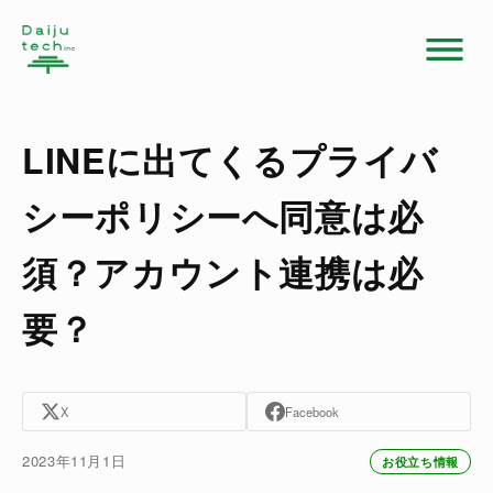
LINEに出てくるプライバ
シーポリシーへ同意は必
須？アカウント連携は必
要？
X
Facebook
2023年11月1日
お役立ち情報