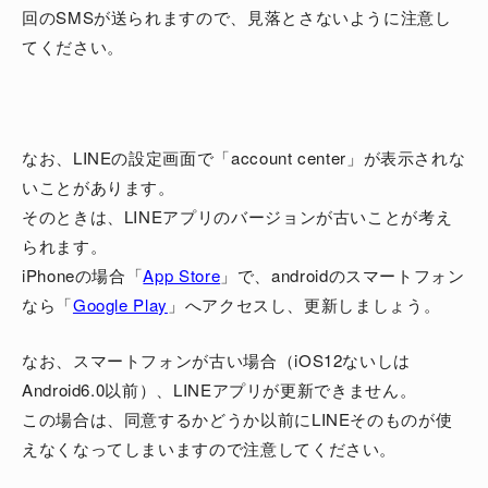
回のSMSが送られますので、見落とさないように注意し
てください。
なお、LINEの設定画面で「account center」が表示されな
いことがあります。
そのときは、LINEアプリのバージョンが古いことが考え
られます。
iPhoneの場合「
App Store
」で、androidのスマートフォン
なら「
Google Play
」へアクセスし、更新しましょう。
なお、スマートフォンが古い場合（iOS12ないしは
Android6.0以前）、LINEアプリが更新できません。
この場合は、同意するかどうか以前にLINEそのものが使
えなくなってしまいますので注意してください。