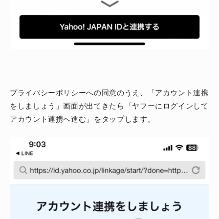
プライバシーポリシーへの同意のうえ、「アカウント連携
をしましょう」画面が出てきたら「ヤフーにログインして
アカウント連携へ進む」をタップします。