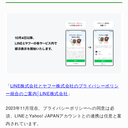
「
LINE株式会社とヤフー株式会社のプライバシーポリシ
ー統合のご案内│LINE株式会社
」
2023年11月現在、プライバシーポリシーへの同意は必
須、LINEとYahoo! JAPANアカウントとの連携は任意と案
内されています。