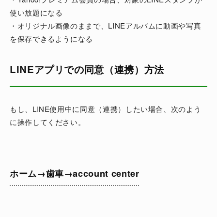
使い放題になる
・オリジナル画像のままで、LINEアルバムに動画や写真
を保存できるようになる
LINEアプリでの同意（連携）方法
もし、LINE使用中に同意（連携）したい場合、次のよう
に操作してください。
ホーム→歯車→account center