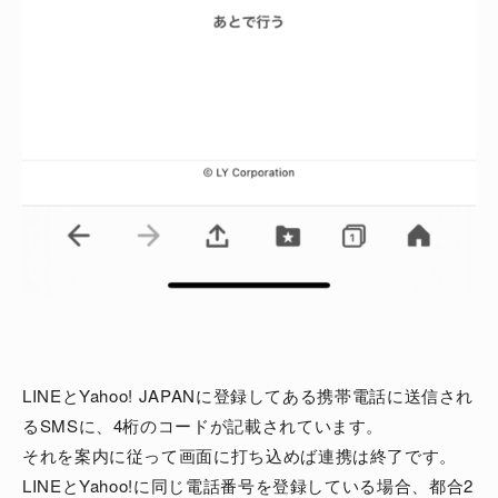
LINEとYahoo! JAPANに登録してある携帯電話に送信され
るSMSに、4桁のコードが記載されています。
それを案内に従って画面に打ち込めば連携は終了です。
LINEとYahoo!に同じ電話番号を登録している場合、都合2