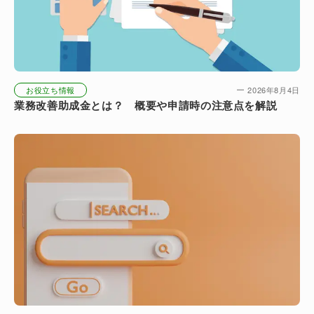
お役立ち情報
2026年8月4日
業務改善助成金とは？ 概要や申請時の注意点を解説