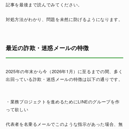
記事を最後まで読んでみてください。
対処方法がわかり、問題を未然に防げるようになります。
最近の詐欺・迷惑メールの特徴
2025年の年末から今（2026年1月）に至るまでの間、多く
出回っている詐欺・迷惑メールの特徴は以下の通りです。
・業務プロジェクトを進めるためにLINEのグループを作
って欲しい
代表者を名乗るメールでこのような指示があった場合、無