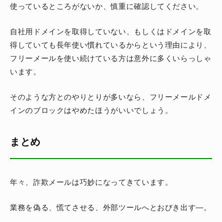
使っているところがないか、慎重に確認してください。
自社用ドメインを取得していない、もしくはドメインを取
得していても長年使い慣れているからという理由により、
フリーメールを使い続けている方は意外に多くいらっしゃ
います。
そのような方とのやりとりが多いなら、フリーメールドメ
インのブロックはやめたほうがいいでしょう。
まとめ
年々、詐欺メールは巧妙になってきています。
業務を偽る、慌てさせる、外部ツールへとおびき出す―。