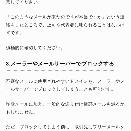
意してください。
「このようなメールが来たのですが本当ですか」という連
絡をしたところで、上司や代表者に叱られることはないは
ずです。
積極的に確認してください。
3.メーラーやメールサーバーでブロックする
不審なメールに使用されやすいドメインを、メーラーやメ
ールサーバーでブロックしてしまうことも可能です。
詐欺メールに加え、一般的な送り付け迷惑メールも減るか
もしれません。
ただ、ブロックしてしまう前に、取引先にフリーメールを