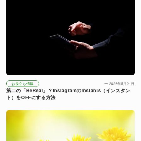
お役立ち情報
2026年5月21日
第二の「BeReal」？InstagramのInstants（インスタン
ト）をOFFにする方法