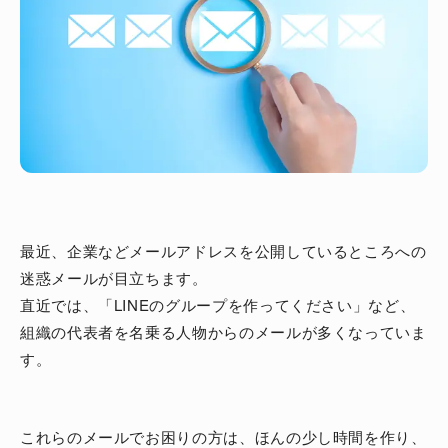
最近、企業などメールアドレスを公開しているところへの
迷惑メールが目立ちます。
直近では、「LINEのグループを作ってください」など、
組織の代表者を名乗る人物からのメールが多くなっていま
す。
これらのメールでお困りの方は、ほんの少し時間を作り、