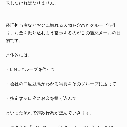
視しなければなりません。
経理担当者などお金に触れる人物を含めたグループを作
り、お金を振り込むよう指示するのがこの迷惑メールの目
的です。
具体的には、
・LINEグループを作って
・会社の口座残高がわかる写真をそのグループに送って
・指定する口座にお金を振り込んで
といった流れで詐欺行為が進んでいきます。
このような「LINEグループを作って」というメールは、