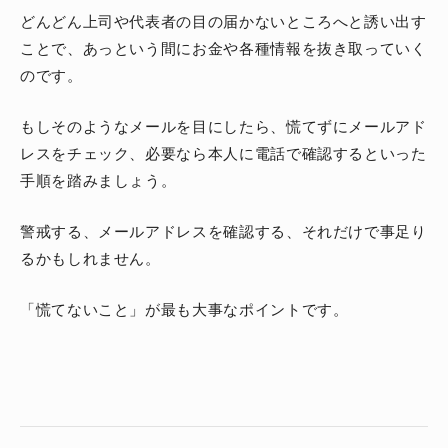
どんどん上司や代表者の目の届かないところへと誘い出す
ことで、あっという間にお金や各種情報を抜き取っていく
のです。
もしそのようなメールを目にしたら、慌てずにメールアド
レスをチェック、必要なら本人に電話で確認するといった
手順を踏みましょう。
警戒する、メールアドレスを確認する、それだけで事足り
るかもしれません。
「慌てないこと」が最も大事なポイントです。