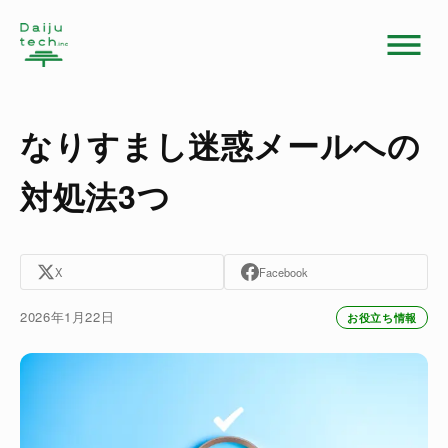
なりすまし迷惑メールへの
対処法3つ
X
Facebook
2026年1月22日
お役立ち情報