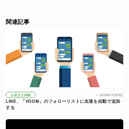
関連記事
お役立ち情報
2024年10月9日
LINE、「VOOM」のフォローリストに友達を自動で追加
する