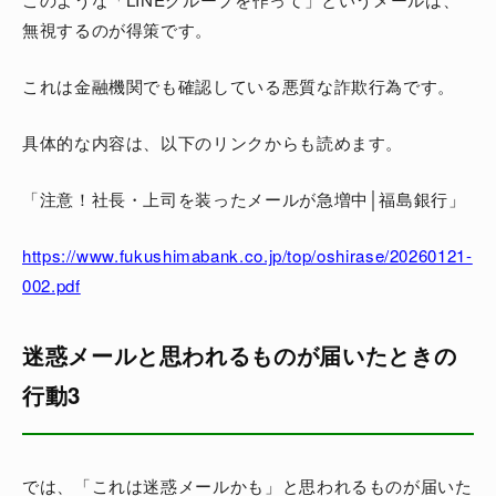
無視するのが得策です。
これは金融機関でも確認している悪質な詐欺行為です。
具体的な内容は、以下のリンクからも読めます。
「注意！社長・上司を装ったメールが急増中│福島銀行」
https://www.fukushimabank.co.jp/top/oshirase/20260121-
002.pdf
迷惑メールと思われるものが届いたときの
行動3
では、「これは迷惑メールかも」と思われるものが届いた