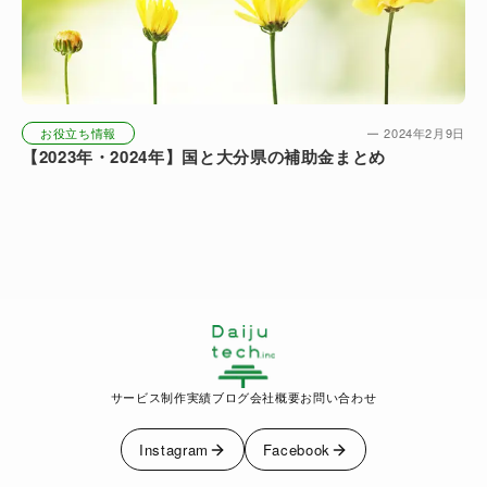
お役立ち情報
2024年2月9日
【2023年・2024年】国と大分県の補助金まとめ
サービス
制作実績
ブログ
会社概要
お問い合わせ
Instagram
Facebook