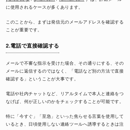
に使用されるケースが多くあります。
このことから、まずは発信元のメールアドレスを確認する
ことが重要です。
2.電話で直接確認する
メールで不審な指示を受けた場合、その通りにする、その
メールに返信するのではなく、「電話など別の方法で直接
確認する」ということが大事です。
電話や社内チャットなど、リアルタイムで本人と連絡をつ
なげば、何が正しいのかをチェックすることが可能です。
特に「今すぐ」「至急」といった焦らせる言葉を使用して
いるとき、日頃使用しない連絡ツールへ誘導するときは注