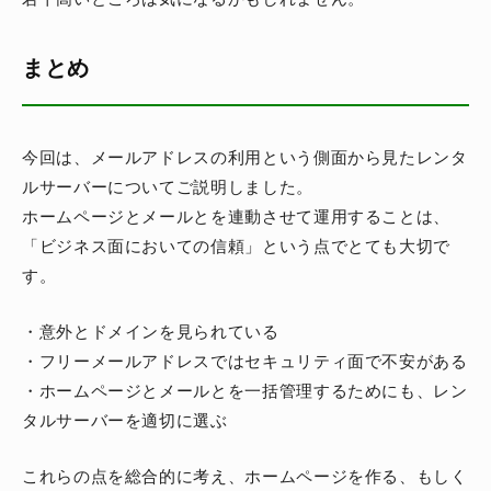
まとめ
今回は、メールアドレスの利用という側面から見たレンタ
ルサーバーについてご説明しました。
ホームページとメールとを連動させて運用することは、
「ビジネス面においての信頼」という点でとても大切で
す。
・意外とドメインを見られている
・フリーメールアドレスではセキュリティ面で不安がある
・ホームページとメールとを一括管理するためにも、レン
タルサーバーを適切に選ぶ
これらの点を総合的に考え、ホームページを作る、もしく