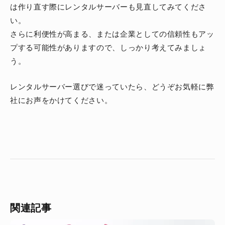
は作り直す際にレンタルサーバーも見直してみてくださ
い。
さらに利便性が高まる、または企業としての信頼性もアッ
プする可能性がありますので、しっかり考えてみましょ
う。
レンタルサーバー選びで迷っていたら、どうぞお気軽に弊
社にお声をかけてください。
関連記事