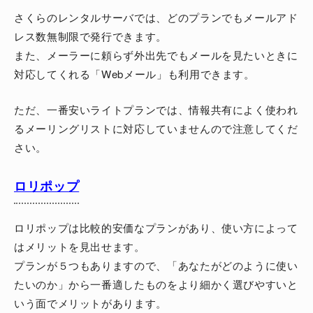
さくらのレンタルサーバでは、どのプランでもメールアド
レス数無制限で発行できます。
また、メーラーに頼らず外出先でもメールを見たいときに
対応してくれる「Webメール」も利用できます。
ただ、一番安いライトプランでは、情報共有によく使われ
るメーリングリストに対応していませんので注意してくだ
さい。
ロリポップ
ロリポップは比較的安価なプランがあり、使い方によって
はメリットを見出せます。
プランが５つもありますので、「あなたがどのように使い
たいのか」から一番適したものをより細かく選びやすいと
いう面でメリットがあります。