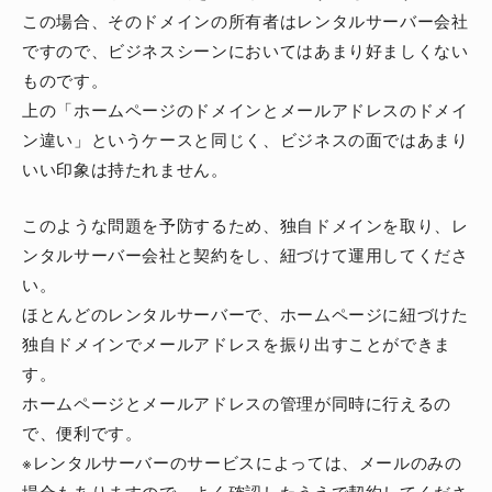
この場合、そのドメインの所有者はレンタルサーバー会社
ですので、ビジネスシーンにおいてはあまり好ましくない
ものです。
上の「ホームページのドメインとメールアドレスのドメイ
ン違い」というケースと同じく、ビジネスの面ではあまり
いい印象は持たれません。
このような問題を予防するため、独自ドメインを取り、レ
ンタルサーバー会社と契約をし、紐づけて運用してくださ
い。
ほとんどのレンタルサーバーで、ホームページに紐づけた
独自ドメインでメールアドレスを振り出すことができま
す。
ホームページとメールアドレスの管理が同時に行えるの
で、便利です。
※レンタルサーバーのサービスによっては、メールのみの
場合もありますので、よく確認したうえで契約してくださ