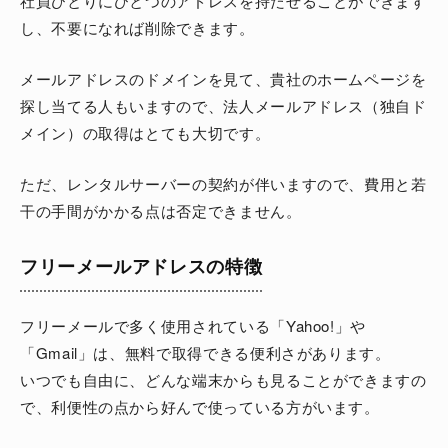
社員ひとりにひとつのアドレスを持たせることができます
し、不要になれば削除できます。
メールアドレスのドメインを見て、貴社のホームページを
探し当てる人もいますので、法人メールアドレス（独自ド
メイン）の取得はとても大切です。
ただ、レンタルサーバーの契約が伴いますので、費用と若
干の手間がかかる点は否定できません。
フリーメールアドレスの特徴
フリーメールで多く使用されている「Yahoo!」や
「Gmail」は、無料で取得できる便利さがあります。
いつでも自由に、どんな端末からも見ることができますの
で、利便性の点から好んで使っている方がいます。