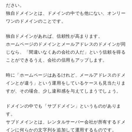
ださい。
独自ドメインとは、ドメインの中でも他にない、オンリー
ワンのドメインのことです。
独自ドメインがあれば、信頼性が高まります。
ホームページのドメインとメールアドレスのドメインが同
じなら、「間違いなくあの会社の人だ」という信頼を得る
ことができるうえ、会社の信用もアップします。
時に「ホームページはあるけれど、メールアドレスのドメ
インとが違う」という運用をしているケースも見当たりま
すが、その場合、少し違和感を与えてしまうでしょう。
ドメインの中でも「サブドメイン」というものがありま
す。
サブドメインとは、レンタルサーバー会社が所有するドメ
インに何らかの文字列を追加して運用するものです。