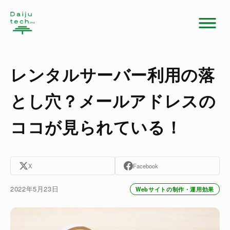
レンタルサーバー利用の落
とし穴？メールアドレスの
ココが見られている！
X
Facebook
2022年5月23日
Webサイトの制作・運用効果