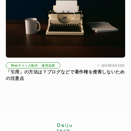
Webサイトの制作・運用効果
2023年8月23日
「引用」の方法は？ブログなどで著作権を侵害しないため
の注意点