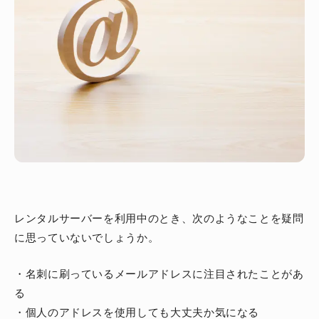
レンタルサーバーを利用中のとき、次のようなことを疑問
に思っていないでしょうか。
・名刺に刷っているメールアドレスに注目されたことがあ
る
・個人のアドレスを使用しても大丈夫か気になる