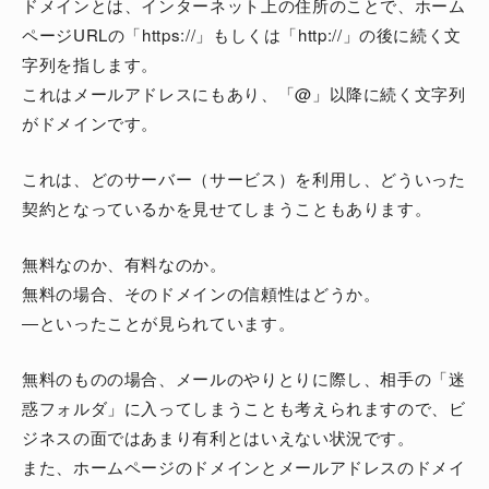
ドメインとは、インターネット上の住所のことで、ホーム
ページURLの「https://」もしくは「http://」の後に続く文
字列を指します。
これはメールアドレスにもあり、「@」以降に続く文字列
がドメインです。
これは、どのサーバー（サービス）を利用し、どういった
契約となっているかを見せてしまうこともあります。
無料なのか、有料なのか。
無料の場合、そのドメインの信頼性はどうか。
―といったことが見られています。
無料のものの場合、メールのやりとりに際し、相手の「迷
惑フォルダ」に入ってしまうことも考えられますので、ビ
ジネスの面ではあまり有利とはいえない状況です。
また、ホームページのドメインとメールアドレスのドメイ