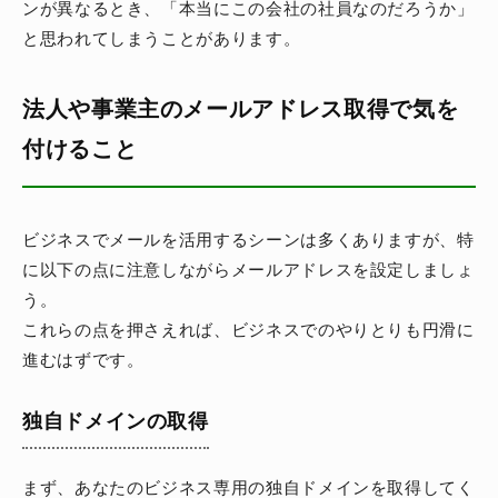
ンが異なるとき、「本当にこの会社の社員なのだろうか」
と思われてしまうことがあります。
法人や事業主のメールアドレス取得で気を
付けること
ビジネスでメールを活用するシーンは多くありますが、特
に以下の点に注意しながらメールアドレスを設定しましょ
う。
これらの点を押さえれば、ビジネスでのやりとりも円滑に
進むはずです。
独自ドメインの取得
まず、あなたのビジネス専用の独自ドメインを取得してく