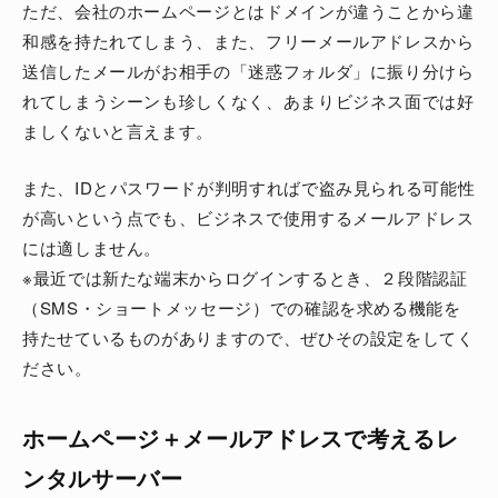
ただ、会社のホームページとはドメインが違うことから違
和感を持たれてしまう、また、フリーメールアドレスから
送信したメールがお相手の「迷惑フォルダ」に振り分けら
れてしまうシーンも珍しくなく、あまりビジネス面では好
ましくないと言えます。
また、IDとパスワードが判明すればで盗み見られる可能性
が高いという点でも、ビジネスで使用するメールアドレス
には適しません。
※最近では新たな端末からログインするとき、２段階認証
（SMS・ショートメッセージ）での確認を求める機能を
持たせているものがありますので、ぜひその設定をしてく
ださい。
ホームページ＋メールアドレスで考えるレ
ンタルサーバー