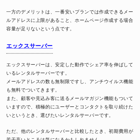
一方のデメリットは、一番安いプランでは作成できるメー
ルアドレスに上限があること、ホームページ作成する場合
容量が足りないという点です。
エックスサーバー
エックスサーバーは、安定した動作でシェア率を伸ばして
いるレンタルサーバーです。
メールアドレスの数も無制限ですし、アンチウイルス機能
も無料でついてきます。
また、顧客や見込み客に送るメールマガジン機能もついて
いますので、積極的にユーザーとコンタクトを取り続けた
いというとき、選びたいレンタルサーバーです。
ただ、他のレンタルサーバーと比較したとき、初期費用が
若干高いところは気になるかもしれません。