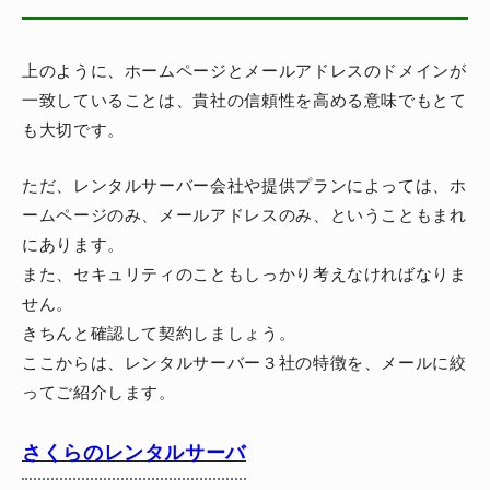
上のように、ホームページとメールアドレスのドメインが
一致していることは、貴社の信頼性を高める意味でもとて
も大切です。
ただ、レンタルサーバー会社や提供プランによっては、ホ
ームページのみ、メールアドレスのみ、ということもまれ
にあります。
また、セキュリティのこともしっかり考えなければなりま
せん。
きちんと確認して契約しましょう。
ここからは、レンタルサーバー３社の特徴を、メールに絞
ってご紹介します。
さくらのレンタルサーバ