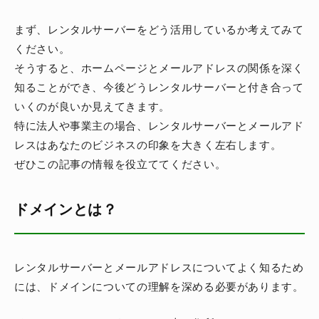
まず、レンタルサーバーをどう活用しているか考えてみて
ください。
そうすると、ホームページとメールアドレスの関係を深く
知ることができ、今後どうレンタルサーバーと付き合って
いくのが良いか見えてきます。
特に法人や事業主の場合、レンタルサーバーとメールアド
レスはあなたのビジネスの印象を大きく左右します。
ぜひこの記事の情報を役立ててください。
ドメインとは？
レンタルサーバーとメールアドレスについてよく知るため
には、ドメインについての理解を深める必要があります。