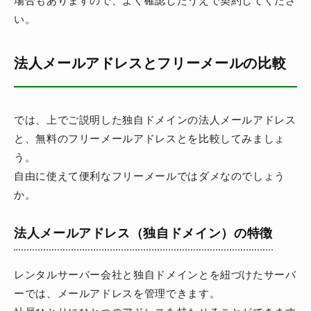
い。
法人メールアドレスとフリーメールの比較
では、上でご説明した独自ドメインの法人メールアドレス
と、無料のフリーメールアドレスとを比較してみましょ
う。
自由に使えて便利なフリーメールではダメなのでしょう
か。
法人メールアドレス（独自ドメイン）の特徴
レンタルサーバー会社と独自ドメインとを紐づけたサーバ
ーでは、メールアドレスを管理できます。